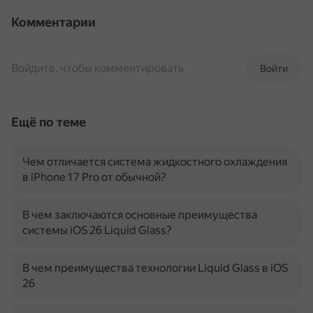
Комментарии
Войдите, чтобы комментировать
Войти
Ещё по теме
Чем отличается система жидкостного охлаждения
в iPhone 17 Pro от обычной?
В чем заключаются основные преимущества
системы iOS 26 Liquid Glass?
В чем преимущества технологии Liquid Glass в iOS
26