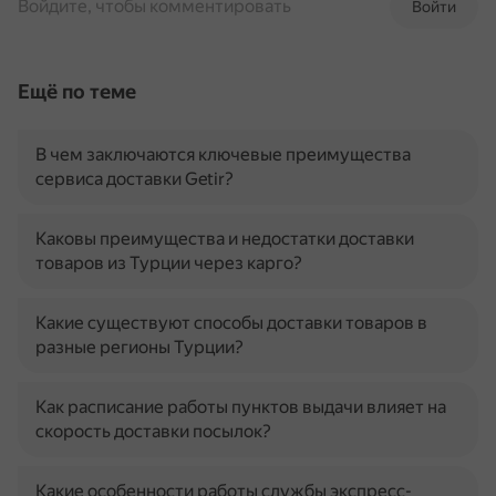
Войдите, чтобы комментировать
Войти
Ещё по теме
В чем заключаются ключевые преимущества
сервиса доставки Getir?
Каковы преимущества и недостатки доставки
товаров из Турции через карго?
Какие существуют способы доставки товаров в
разные регионы Турции?
Как расписание работы пунктов выдачи влияет на
скорость доставки посылок?
Какие особенности работы службы экспресс-