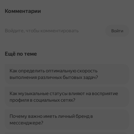
Комментарии
Войдите, чтобы комментировать
Войти
Ещё по теме
Как определить оптимальную скорость
выполнения различных бытовых задач?
Как музыкальные статусы влияют на восприятие
профиля в социальных сетях?
Почему важно иметь личный бренд в
мессенджере?