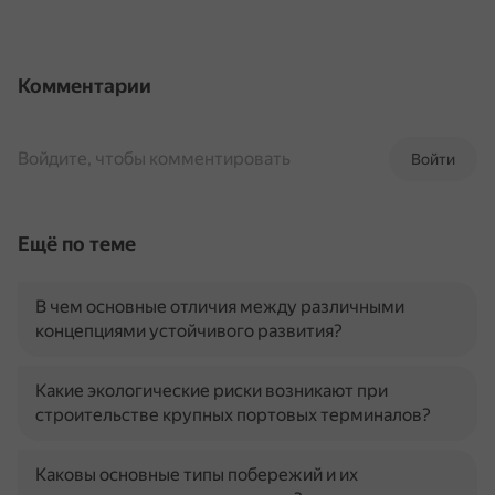
Комментарии
Войдите, чтобы комментировать
Войти
Ещё по теме
В чем основные отличия между различными
концепциями устойчивого развития?
Какие экологические риски возникают при
строительстве крупных портовых терминалов?
Каковы основные типы побережий и их