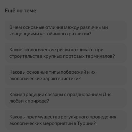
Ещё по теме
В чем основные отличия между различными
концепциями устойчивого развития?
Какие экологические риски возникают при
строительстве крупных портовых терминалов?
Каковы основные типы побережий и их
экологические характеристики?
Какие традиции связаны с празднованием Дня
любви к природе?
Каковы преимущества регулярного проведения
экологических мероприятий в Турции?