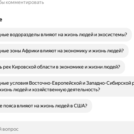
обы комментировать
е
ные водоразделы влияют на жизнь людей и экосистемы?
ные зоны Африки влияют на экономику и жизнь людей?
ь рек Кировской области в экономике и жизни людей?
ные условия Восточно-Европейской и Западно-Сибирской 
жизнь людей и хозяйственную деятельность?
е пояса влияют на жизнь людей в США?