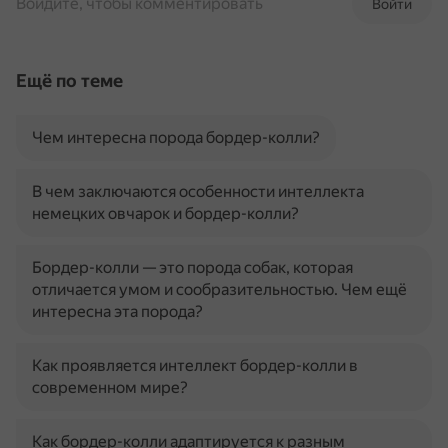
Войдите, чтобы комментировать
Войти
Ещё по теме
Чем интересна порода бордер-колли?
В чем заключаются особенности интеллекта
немецких овчарок и бордер-колли?
Бордер-колли — это порода собак, которая
отличается умом и сообразительностью. Чем ещё
интересна эта порода?
Как проявляется интеллект бордер-колли в
современном мире?
Как бордер-колли адаптируется к разным