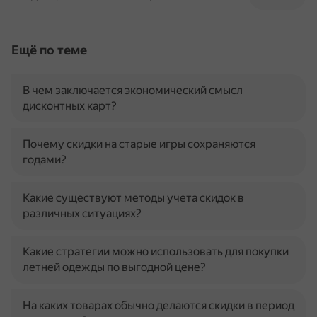
Ещё по теме
В чем заключается экономический смысл
дисконтных карт?
Почему скидки на старые игры сохраняются
годами?
Какие существуют методы учета скидок в
различных ситуациях?
Какие стратегии можно использовать для покупки
летней одежды по выгодной цене?
На каких товарах обычно делаются скидки в период