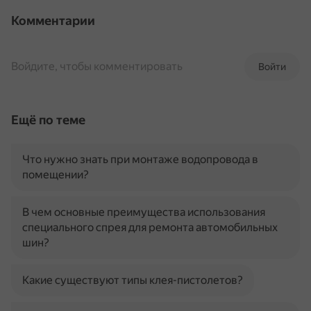
Комментарии
Войдите, чтобы комментировать
Войти
Ещё по теме
Что нужно знать при монтаже водопровода в
помещении?
В чем основные преимущества использования
специального спрея для ремонта автомобильных
шин?
Какие существуют типы клея-пистолетов?