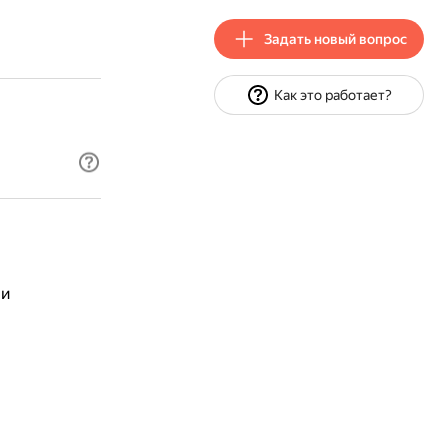
Задать новый вопрос
Как это работает?
ми