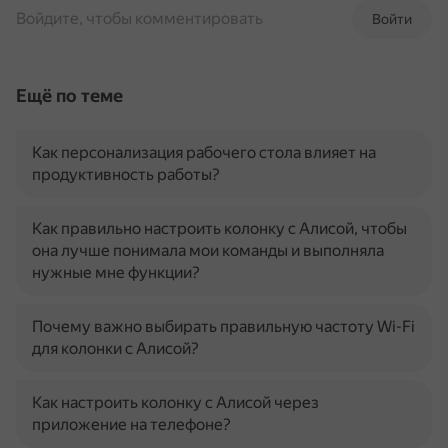
Войдите, чтобы комментировать
Войти
Ещё по теме
Как персонализация рабочего стола влияет на
продуктивность работы?
Как правильно настроить колонку с Алисой, чтобы
она лучше понимала мои команды и выполняла
нужные мне функции?
Почему важно выбирать правильную частоту Wi-Fi
для колонки с Алисой?
Как настроить колонку с Алисой через
приложение на телефоне?