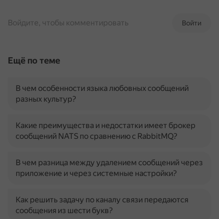
Войдите, чтобы комментировать
Войти
Ещё по теме
В чем особенности языка любовных сообщений
разных культур?
Какие преимущества и недостатки имеет брокер
сообщений NATS по сравнению с RabbitMQ?
В чем разница между удалением сообщений через
приложение и через системные настройки?
Как решить задачу по каналу связи передаются
сообщения из шести букв?