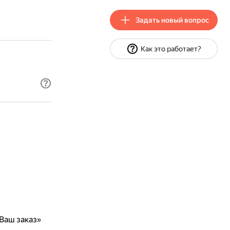
Задать новый вопрос
Как это работает?
Ваш заказ»