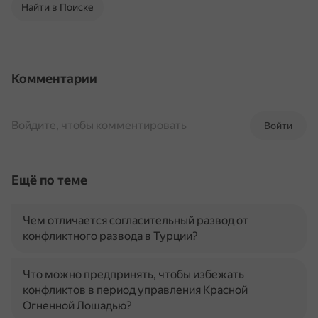
Найти в Поиске
Комментарии
Войдите, чтобы комментировать
Войти
Ещё по теме
Чем отличается согласительный развод от
конфликтного развода в Турции?
Что можно предпринять, чтобы избежать
конфликтов в период управления Красной
Огненной Лошадью?