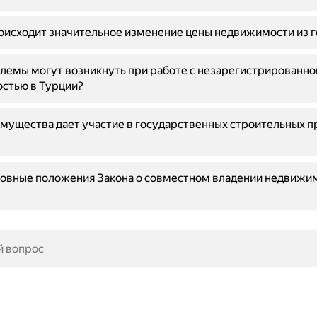
исходит значительное изменение цены недвижимости из го
лемы могут возникнуть при работе с незарегистрированно
стью в Турции?
мущества дает участие в государственных строительных п
новные положения Закона о совместном владении недвижи