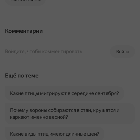
Комментарии
Войдите, чтобы комментировать
Войти
Ещё по теме
Какие птицы мигрируют в середине сентября?
Почему вороны собираются в стаи, кружатся и
каркают именно весной?
Какие виды птиц имеют длинные шеи?