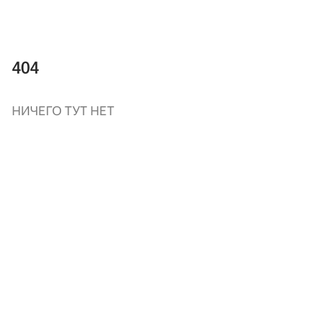
404
НИЧЕГО ТУТ НЕТ