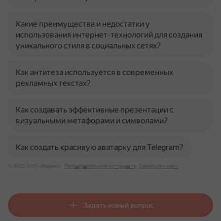
Какие преимущества и недостатки у
использования интернет-технологий для создания
уникального стиля в социальных сетях?
Как антитеза используется в современных
рекламных текстах?
Как создавать эффективные презентации с
визуальными метафорами и символами?
Как создать красивую аватарку для Telegram?
© 2026 ООО «Яндекс»
Пользовательское соглашение
Связаться с нами
Задать новый вопрос