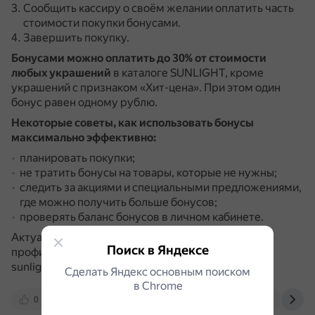
Сообщить кассиру о своём желании оплатить часть
стоимости покупки бонусами.
Завершить покупку.
Бонусами можно оплатить до 30% от стоимости
любых украшений
в каталоге SUNLIGHT, кроме
украшений с признаком «Хит-цена».
При этом один
бонус равен одному рублю.
Некоторые советы, как использовать бонусы
максимально эффективно:
планировать покупки;
не тратить бонусы на товары, которые не нужны;
следить за акциями и специальными предложениями,
где можно получить больше бонусов;
проверять баланс бонусов в личном кабинете.
Актуальный бонусный счёт можно посмотреть в
Поиск в Яндексе
профиле мобильного приложения или на сайте
sunlight.net.
Сделать Яндекс основным поиском
в Сhrome
0
sunlight.net
www.bolshoyvopros.ru
y