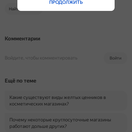
ПРОДОЛЖИТЬ
Найти в Поиске
Комментарии
Войдите, чтобы комментировать
Войти
Ещё по теме
Какие существуют виды желтых ценников в
косметических магазинах?
Почему некоторые круглосуточные магазины
работают дольше других?