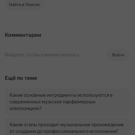
Найти в Поиске
Комментарии
Войдите, чтобы комментировать
Войти
Ещё по теме
Какие основные ингредиенты используются в
современных мужских парфюмерных
композициях?
Какие этапы проходит музыкальное произведение
от создания до профессионального исполнения?