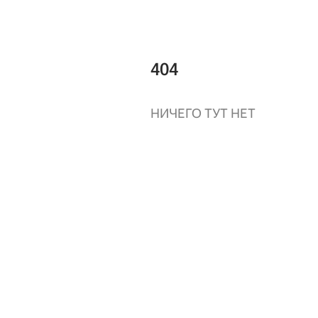
404
НИЧЕГО ТУТ НЕТ