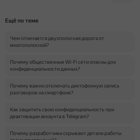
Ещё по теме
Чем отличается двухполосная дорога от
многополосной?
Почему общественные Wi-Fi сети опасны для
конфиденциальности данных?
Почему важно отключать диктофонную запись
разговоров на смартфоне?
Как защитить свою конфиденциальность при
деактивации аккаунта в Telegram?
Почему разработчики скрывают детали работы