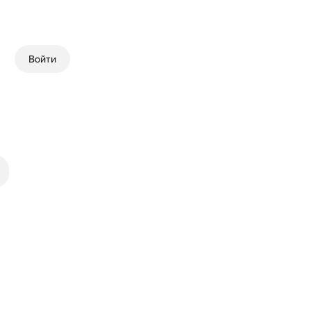
Войти