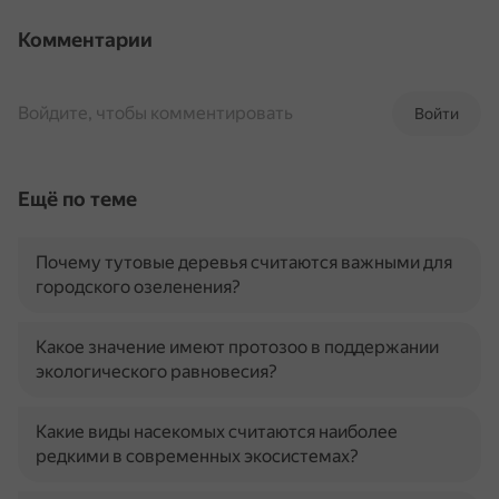
Комментарии
Войдите, чтобы комментировать
Войти
Ещё по теме
Почему тутовые деревья считаются важными для
городского озеленения?
Какое значение имеют протозоо в поддержании
экологического равновесия?
Какие виды насекомых считаются наиболее
редкими в современных экосистемах?