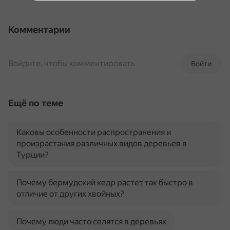
Комментарии
Войдите, чтобы комментировать
Войти
Ещё по теме
Каковы особенности распространения и
произрастания различных видов деревьев в
Турции?
Почему бермудский кедр растет так быстро в
отличие от других хвойных?
Почему люди часто селятся в деревьях