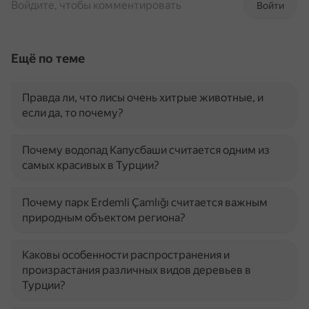
Войдите, чтобы комментировать
Войти
Ещё по теме
Правда ли, что лисы очень хитрые животные, и
если да, то почему?
Почему водопад Капусбаши считается одним из
самых красивых в Турции?
Почему парк Erdemli Çamlığı считается важным
природным объектом региона?
Каковы особенности распространения и
произрастания различных видов деревьев в
Турции?