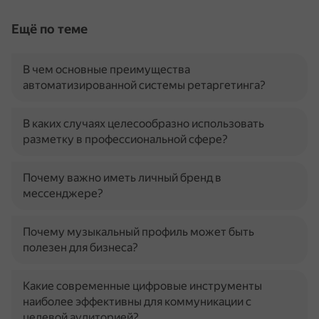
Ещё по теме
В чем основные преимущества
автоматизированной системы ретаргетинга?
В каких случаях целесообразно использовать
разметку в профессиональной сфере?
Почему важно иметь личный бренд в
мессенджере?
Почему музыкальный профиль может быть
полезен для бизнеса?
Какие современные цифровые инструменты
наиболее эффективны для коммуникации с
целевой аудиторией?