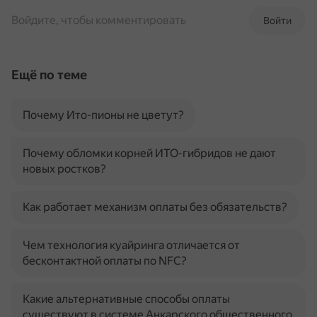
Войдите, чтобы комментировать
Войти
Ещё по теме
Почему Ито-пионы не цветут?
Почему обломки корней ИТО-гибридов не дают
новых ростков?
Как работает механизм оплаты без обязательств?
Чем технология куайринга отличается от
бесконтактной оплаты по NFC?
Какие альтернативные способы оплаты
существуют в системе Анкарского общественного