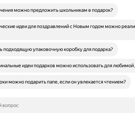
ечения можно предложить школьникам в подарок?
ческие идеи для поздравлений с Новым годом можно реали
ь подходящую упаковочную коробку для подарка?
инальные идеи подарков можно использовать для любимой
рки можно подарить папе, если он увлекается чтением?