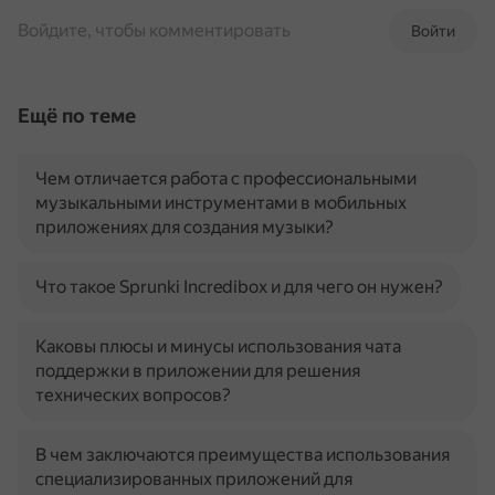
Войдите, чтобы комментировать
Войти
Ещё по теме
Чем отличается работа с профессиональными
музыкальными инструментами в мобильных
приложениях для создания музыки?
Что такое Sprunki Incredibox и для чего он нужен?
Каковы плюсы и минусы использования чата
поддержки в приложении для решения
технических вопросов?
В чем заключаются преимущества использования
специализированных приложений для