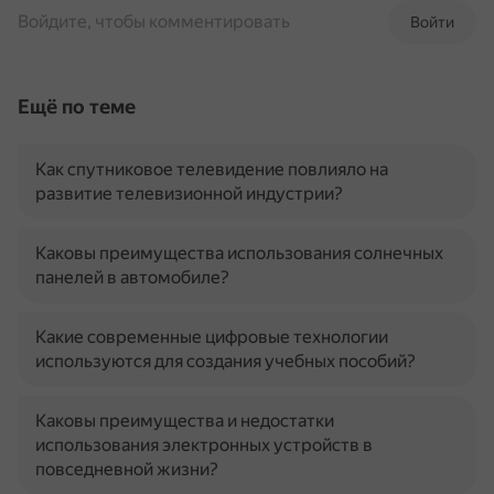
Войдите, чтобы комментировать
Войти
Ещё по теме
Как спутниковое телевидение повлияло на
развитие телевизионной индустрии?
Каковы преимущества использования солнечных
панелей в автомобиле?
Какие современные цифровые технологии
используются для создания учебных пособий?
Каковы преимущества и недостатки
использования электронных устройств в
повседневной жизни?