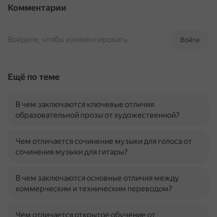
Комментарии
Войдите, чтобы комментировать
Войти
Ещё по теме
В чем заключаются ключевые отличия
образовательной прозы от художественной?
Чем отличается сочинение музыки для голоса от
сочинения музыки для гитары?
В чем заключаются основные отличия между
коммерческим и техническим переводом?
Чем отличается открытое обучение от