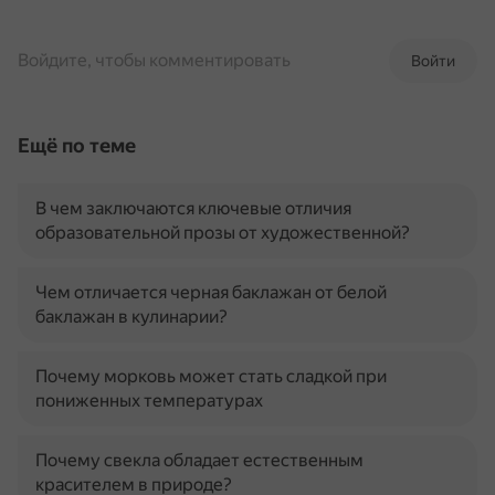
Войдите, чтобы комментировать
Войти
Ещё по теме
В чем заключаются ключевые отличия
образовательной прозы от художественной?
Чем отличается черная баклажан от белой
баклажан в кулинарии?
Почему морковь может стать сладкой при
пониженных температурах
Почему свекла обладает естественным
красителем в природе?