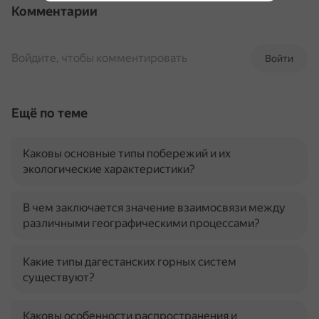
Комментарии
Войдите, чтобы комментировать
Войти
Ещё по теме
Каковы основные типы побережий и их
экологические характеристики?
В чем заключается значение взаимосвязи между
различными географическими процессами?
Какие типы дагестанских горных систем
существуют?
Каковы особенности распространения и