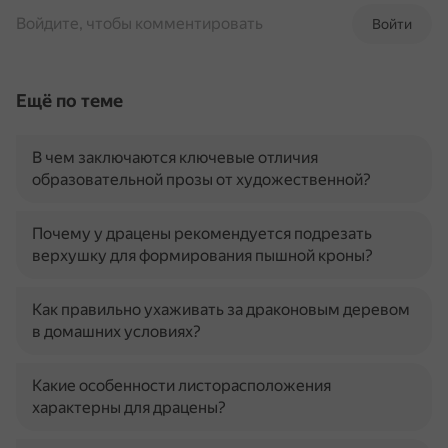
Войдите, чтобы комментировать
Войти
Ещё по теме
В чем заключаются ключевые отличия
образовательной прозы от художественной?
Почему у драцены рекомендуется подрезать
верхушку для формирования пышной кроны?
Как правильно ухаживать за драконовым деревом
в домашних условиях?
Какие особенности листорасположения
характерны для драцены?