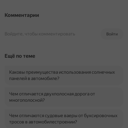
Комментарии
Войдите, чтобы комментировать
Войти
Ещё по теме
Каковы преимущества использования солнечных
панелей в автомобиле?
Чем отличается двухполосная дорога от
многополосной?
Чем отличаются судовые ваеры от буксировочных
тросов в автомобилестроении?