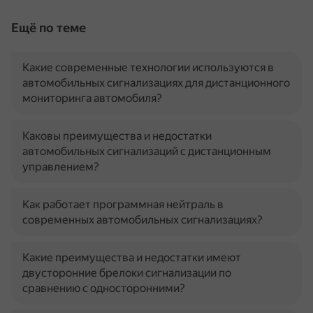
Ещё по теме
Какие современные технологии используются в
автомобильных сигнализациях для дистанционного
мониторинга автомобиля?
Каковы преимущества и недостатки
автомобильных сигнализаций с дистанционным
управлением?
Как работает программная нейтраль в
современных автомобильных сигнализациях?
Какие преимущества и недостатки имеют
двусторонние брелоки сигнализации по
сравнению с односторонними?