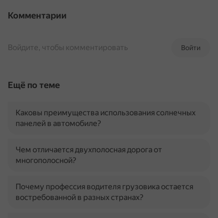
Комментарии
Войдите, чтобы комментировать
Войти
Ещё по теме
Каковы преимущества использования солнечных
панелей в автомобиле?
Чем отличается двухполосная дорога от
многополосной?
Почему профессия водителя грузовика остается
востребованной в разных странах?