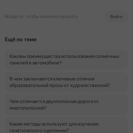
Войдите, чтобы комментировать
Войти
Ещё по теме
Каковы преимущества использования солнечных
панелей в автомобиле?
В чем заключаются ключевые отличия
образовательной прозы от художественной?
Чем отличается двухполосная дорога от
многополосной?
Какие методы используют для изучения
генетического сцепления?