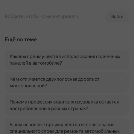
Войдите, чтобы комментировать
Войти
Ещё по теме
Каковы преимущества использования солнечных
панелей в автомобиле?
Чем отличается двухполосная дорога от
многополосной?
Почему профессия водителя грузовика остается
востребованной в разных странах?
В чем основные преимущества использования
специального спрея для ремонта автомобильных