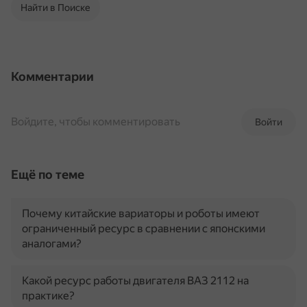
Найти в Поиске
Комментарии
Войдите, чтобы комментировать
Войти
Ещё по теме
Почему китайские вариаторы и роботы имеют
ограниченный ресурс в сравнении с японскими
аналогами?
Какой ресурс работы двигателя ВАЗ 2112 на
практике?