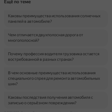
Ещё по теме
Каковы преимущества использования солнечных
панелей в автомобиле?
Чем отличается двухполосная дорога от
многополосной?
Почему профессия водителя грузовика остается
востребованной в разных странах?
В чем основные преимущества использования
специального спрея для ремонта автомобильных
шин?
Каковы последствия получения автомобиля с
записью о серьёзном повреждении?