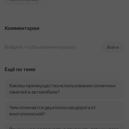
Комментарии
Войдите, чтобы комментировать
Войти
Ещё по теме
Каковы преимущества использования солнечных
панелей в автомобиле?
Чем отличается двухполосная дорога от
многополосной?