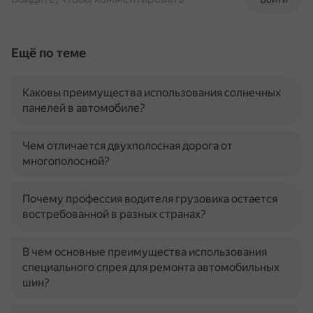
Ещё по теме
Каковы преимущества использования солнечных
панелей в автомобиле?
Чем отличается двухполосная дорога от
многополосной?
Почему профессия водителя грузовика остается
востребованной в разных странах?
В чем основные преимущества использования
специального спрея для ремонта автомобильных
шин?