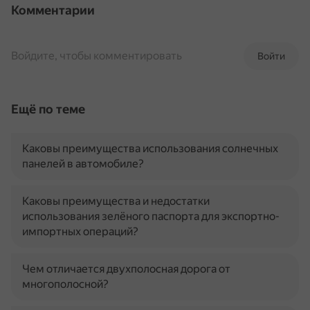
Комментарии
Войдите, чтобы комментировать
Войти
Ещё по теме
Каковы преимущества использования солнечных
панелей в автомобиле?
Каковы преимущества и недостатки
использования зелёного паспорта для экспортно-
импортных операций?
Чем отличается двухполосная дорога от
многополосной?