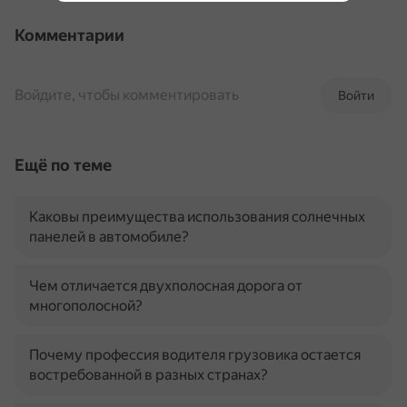
Комментарии
Войдите, чтобы комментировать
Войти
Ещё по теме
Каковы преимущества использования солнечных
панелей в автомобиле?
Чем отличается двухполосная дорога от
многополосной?
Почему профессия водителя грузовика остается
востребованной в разных странах?