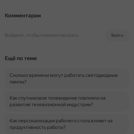
Комментарии
Войдите, чтобы комментировать
Войти
Ещё по теме
Сколько времени могут работать светодиодные
лампы?
Как спутниковое телевидение повлияло на
развитие телевизионной индустрии?
Как персонализация рабочего стола влияет на
продуктивность работы?