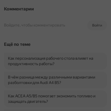
Комментарии
Войдите, чтобы комментировать
Войти
Ещё по теме
Как персонализация рабочего стола влияет на
продуктивность работы?
В чём разница между различными вариантами
разболтовки для Audi A4 B5?
Как ACEA A5/B5 помогает экономить топливо и
защищать двигатель?